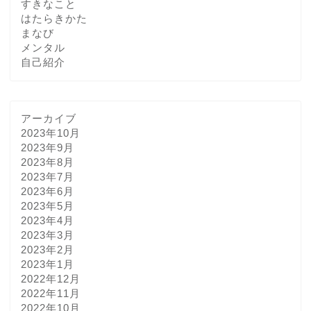
すきなこと
はたらきかた
まなび
メンタル
自己紹介
アーカイブ
2023年10月
2023年9月
2023年8月
2023年7月
2023年6月
2023年5月
2023年4月
2023年3月
2023年2月
2023年1月
2022年12月
2022年11月
2022年10月