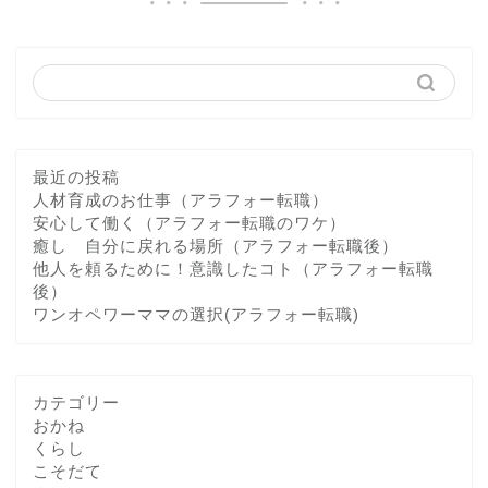
最近の投稿
人材育成のお仕事（アラフォー転職）
安心して働く（アラフォー転職のワケ）
癒し 自分に戻れる場所（アラフォー転職後）
他人を頼るために！意識したコト（アラフォー転職
後）
ワンオペワーママの選択(アラフォー転職)
カテゴリー
おかね
くらし
こそだて