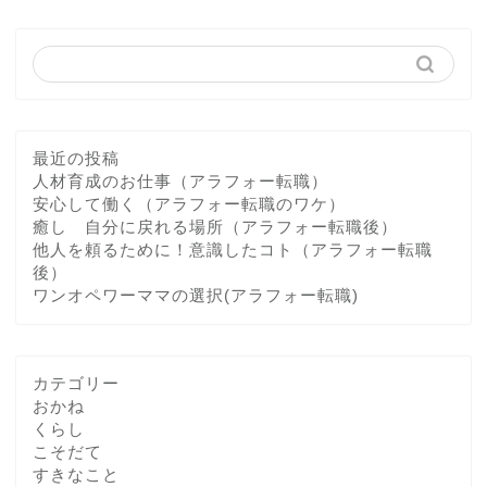
最近の投稿
人材育成のお仕事（アラフォー転職）
安心して働く（アラフォー転職のワケ）
癒し 自分に戻れる場所（アラフォー転職後）
他人を頼るために！意識したコト（アラフォー転職
後）
ワンオペワーママの選択(アラフォー転職)
カテゴリー
おかね
くらし
こそだて
すきなこと