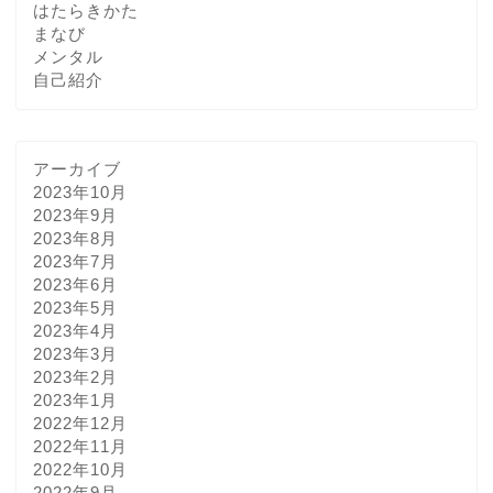
はたらきかた
まなび
メンタル
自己紹介
アーカイブ
2023年10月
2023年9月
2023年8月
2023年7月
2023年6月
2023年5月
2023年4月
2023年3月
2023年2月
2023年1月
2022年12月
2022年11月
2022年10月
2022年9月