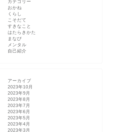
カテゴリー
おかね
くらし
こそだて
すきなこと
はたらきかた
まなび
メンタル
自己紹介
アーカイブ
2023年10月
2023年9月
2023年8月
2023年7月
2023年6月
2023年5月
2023年4月
2023年3月