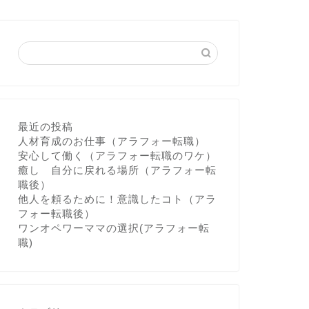
最近の投稿
人材育成のお仕事（アラフォー転職）
安心して働く（アラフォー転職のワケ）
癒し 自分に戻れる場所（アラフォー転
職後）
他人を頼るために！意識したコト（アラ
フォー転職後）
ワンオペワーママの選択(アラフォー転
職)