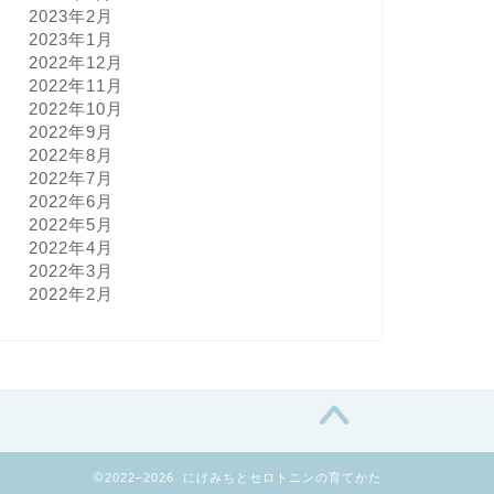
2023年2月
2023年1月
2022年12月
2022年11月
2022年10月
2022年9月
2022年8月
2022年7月
2022年6月
2022年5月
2022年4月
2022年3月
2022年2月
2022–2026 にげみちとセロトニンの育てかた