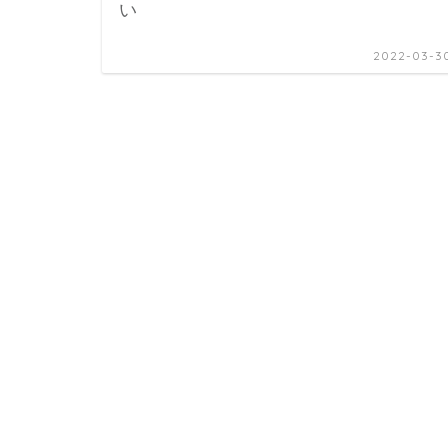
い
2022-03-3