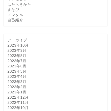
はたらきかた
まなび
メンタル
自己紹介
アーカイブ
2023年10月
2023年9月
2023年8月
2023年7月
2023年6月
2023年5月
2023年4月
2023年3月
2023年2月
2023年1月
2022年12月
2022年11月
2022年10月