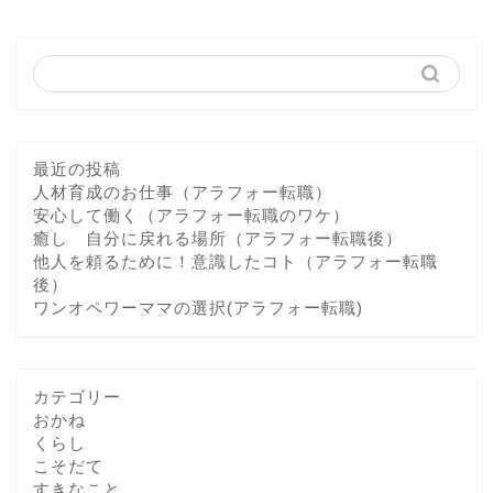
最近の投稿
人材育成のお仕事（アラフォー転職）
安心して働く（アラフォー転職のワケ）
癒し 自分に戻れる場所（アラフォー転職後）
他人を頼るために！意識したコト（アラフォー転職
後）
ワンオペワーママの選択(アラフォー転職)
カテゴリー
おかね
くらし
こそだて
すきなこと