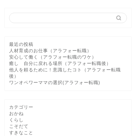
最近の投稿
人材育成のお仕事（アラフォー転職）
安心して働く（アラフォー転職のワケ）
癒し 自分に戻れる場所（アラフォー転職後）
他人を頼るために！意識したコト（アラフォー転職
後）
ワンオペワーママの選択(アラフォー転職)
カテゴリー
おかね
くらし
こそだて
すきなこと