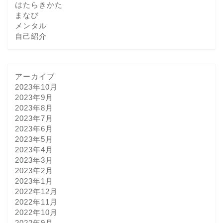
はたらきかた
まなび
メンタル
自己紹介
アーカイブ
2023年10月
2023年9月
2023年8月
2023年7月
2023年6月
2023年5月
2023年4月
2023年3月
2023年2月
2023年1月
2022年12月
2022年11月
2022年10月
2022年9月