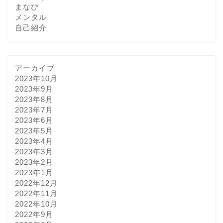
まなび
メンタル
自己紹介
アーカイブ
2023年10月
2023年9月
2023年8月
2023年7月
2023年6月
2023年5月
2023年4月
2023年3月
2023年2月
2023年1月
2022年12月
2022年11月
2022年10月
2022年9月