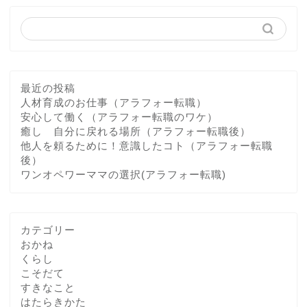
最近の投稿
人材育成のお仕事（アラフォー転職）
安心して働く（アラフォー転職のワケ）
癒し 自分に戻れる場所（アラフォー転職後）
他人を頼るために！意識したコト（アラフォー転職
後）
ワンオペワーママの選択(アラフォー転職)
カテゴリー
おかね
くらし
こそだて
すきなこと
はたらきかた