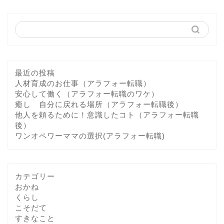
最近の投稿
人材育成のお仕事（アラフォー転職）
安心して働く（アラフォー転職のワケ）
癒し 自分に戻れる場所（アラフォー転職後）
他人を頼るために！意識したコト（アラフォー転職
後）
ワンオペワーママの選択(アラフォー転職)
カテゴリー
おかね
くらし
こそだて
すきなこと