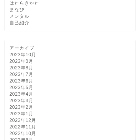
はたらきかた
まなび
メンタル
自己紹介
アーカイブ
2023年10月
2023年9月
2023年8月
2023年7月
2023年6月
2023年5月
2023年4月
2023年3月
2023年2月
2023年1月
2022年12月
2022年11月
2022年10月
2022年9月