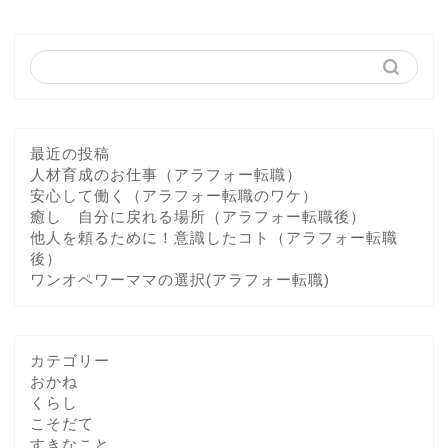
最近の投稿
人材育成のお仕事（アラフォー転職）
安心して働く（アラフォー転職のワケ）
癒し 自分に戻れる場所（アラフォー転職後）
他人を頼るために！意識したコト（アラフォー転職
後）
ワンオペワーママの選択(アラフォー転職)
カテゴリー
おかね
くらし
こそだて
すきなこと