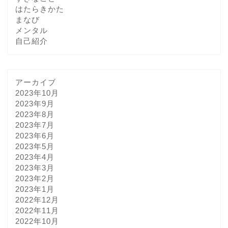
はたらきかた
まなび
メンタル
自己紹介
アーカイブ
2023年10月
2023年9月
2023年8月
2023年7月
2023年6月
2023年5月
2023年4月
2023年3月
2023年2月
2023年1月
2022年12月
2022年11月
2022年10月