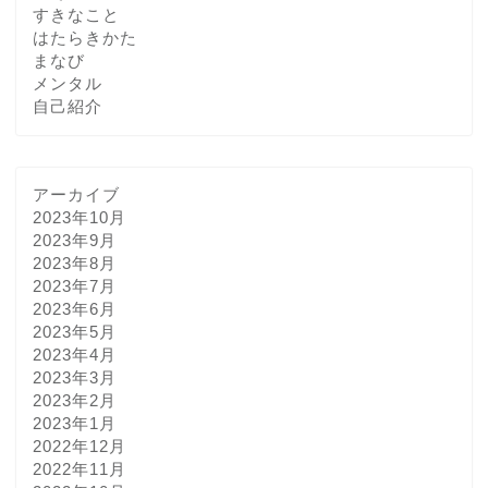
すきなこと
はたらきかた
まなび
メンタル
自己紹介
アーカイブ
2023年10月
2023年9月
2023年8月
2023年7月
2023年6月
2023年5月
2023年4月
2023年3月
2023年2月
2023年1月
2022年12月
2022年11月