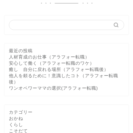
最近の投稿
人材育成のお仕事（アラフォー転職）
安心して働く（アラフォー転職のワケ）
癒し 自分に戻れる場所（アラフォー転職後）
他人を頼るために！意識したコト（アラフォー転職
後）
ワンオペワーママの選択(アラフォー転職)
カテゴリー
おかね
くらし
こそだて