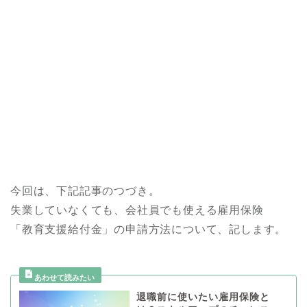
今回は、下記記事のつづき。
失業していなくても、会社員でも使える雇用保険
「教育支援給付金」の申請方法について、記します。
退職前に使いたい雇用保険と