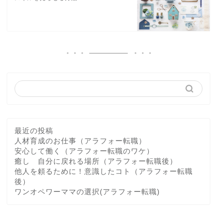
最近の投稿
人材育成のお仕事（アラフォー転職）
安心して働く（アラフォー転職のワケ）
癒し 自分に戻れる場所（アラフォー転職後）
他人を頼るために！意識したコト（アラフォー転職
後）
ワンオペワーママの選択(アラフォー転職)