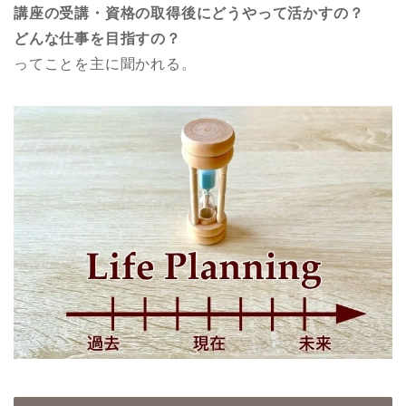
講座の受講・資格の取得後にどうやって活かすの？
どんな仕事を目指すの？
ってことを主に聞かれる。