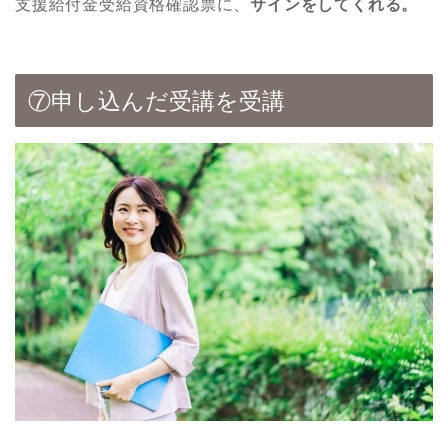
支援給付金受給資格確認票に、
サインをしてくれる。
⑦申し込んだ受講を受講