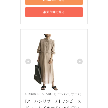
楽天市場で見る
URBAN RESEARCH(アーバンリサーチ)
[アーバンリサーチ] ワンピース 
ドレス レイヤードシャツワン