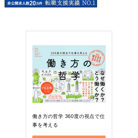
働き方の哲学 360度の視点で仕
事を考える