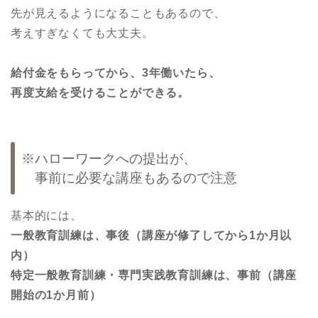
先が見えるようになることもあるので、
考えすぎなくても大丈夫。
給付金をもらってから、3年働いたら、
再度支給を受けることができる。
※ハローワークへの提出が、
事前に必要な講座もあるので注意
基本的には、
一般教育訓練は、事後（講座が修了してから1か月以
内）
特定一般教育訓練・専門実践教育訓練は、事前（講座
開始の1か月前）