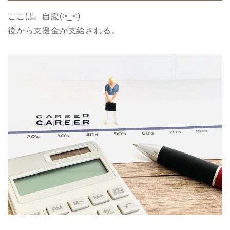
ここは、自腹(>_<)
後から支援金が支給される。