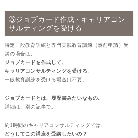
⑤ジョブカード作成・キャリアコン
サルティングを受ける
特定一般教育訓練と専門実践教育訓練（事前申請）受
講の場合は、
ジョブカードを作成して、
キャリアコンサルティングを受ける。
一般教育訓練を受ける場合は不要。
ジョブカードとは、履歴書みたいなもの。
詳細は、別の記事で。
約1時間のキャリアコンサルティングでは、
どうしてこの講座を受講したいの？