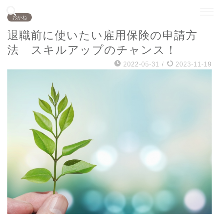
おかね
退職前に使いたい雇用保険の申請方
法 スキルアップのチャンス！
2022-05-31
/
2023-11-19