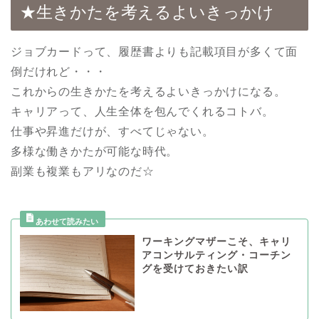
★生きかたを考えるよいきっかけ
ジョブカードって、履歴書よりも記載項目が多くて面
倒だけれど・・・
これからの生きかたを考えるよいきっかけになる。
キャリアって、人生全体を包んでくれるコトバ。
仕事や昇進だけが、すべてじゃない。
多様な働きかたが可能な時代。
副業も複業もアリなのだ☆
ワーキングマザーこそ、キャリ
アコンサルティング・コーチン
グを受けておきたい訳