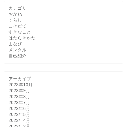
カテゴリー
おかね
くらし
こそだて
すきなこと
はたらきかた
まなび
メンタル
自己紹介
アーカイブ
2023年10月
2023年9月
2023年8月
2023年7月
2023年6月
2023年5月
2023年4月
2023年3月