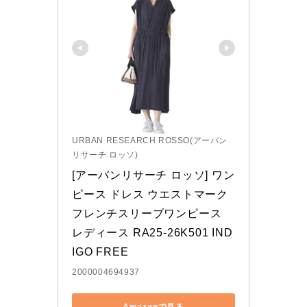
URBAN RESEARCH ROSSO(アーバン
リサーチ ロッソ)
[アーバンリサーチ ロッソ] ワン
ピース ドレス ウエストマーク
フレンチスリーブワンピース 
レディース RA25-26K501 IND
IGO FREE
2000004694937
Amazonで見る