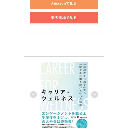
Amazonで見る
楽天市場で見る