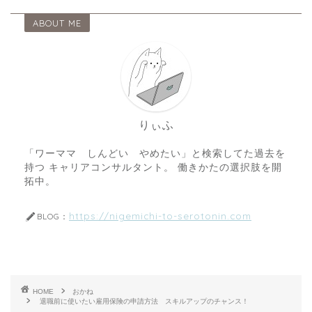
ABOUT ME
りぃふ
「ワーママ しんどい やめたい」と検索してた過去を
持つ キャリアコンサルタント。 働きかたの選択肢を開
拓中。
https://nigemichi-to-serotonin.com
BLOG：
HOME
おかね
退職前に使いたい雇用保険の申請方法 スキルアップのチャンス！