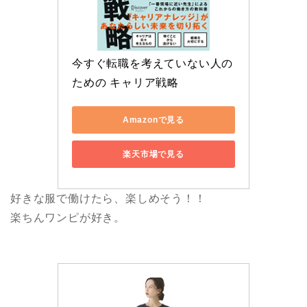
今すぐ転職を考えていない人の
ための キャリア戦略
Amazonで見る
楽天市場で見る
好きな服で働けたら、楽しめそう！！
楽ちんワンピが好き。