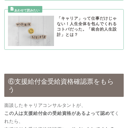
「キャリア」って仕事だけじゃ
ない！人生全体を包んでくれる
コトバだった。「統合的人生設
計」とは？
⑥支援給付金受給資格確認票をもら
う
面談したキャリアコンサルタントが、
この人は支援給付金の受給資格があるよって認めて
く
れたら、