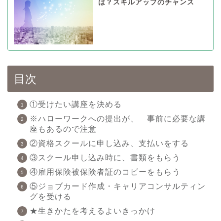
は？スキルアップのチャンス
目次
①受けたい講座を決める
※ハローワークへの提出が、 事前に必要な講
座もあるので注意
②資格スクールに申し込み、支払いをする
③スクール申し込み時に、書類をもらう
④雇用保険被保険者証のコピーをもらう
⑤ジョブカード作成・キャリアコンサルティン
グを受ける
★生きかたを考えるよいきっかけ