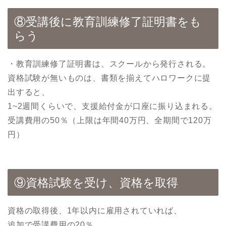
⑧受講後に教育訓練修了証明書をも
らう
・教育訓練修了証明書は、スクールから発行される。
資格試験が無いものは、書類を揃えてハロワークに提
出すると、
1~2週間くらいで、支援給付金が口座に振り込まれる。
受講費用の50％（上限は年間40万円、全期間で120万
円）
⑨資格試験を受け、資格を取得
資格の取得後、1年以内に雇用されていれば、
追加で受講費用の20％