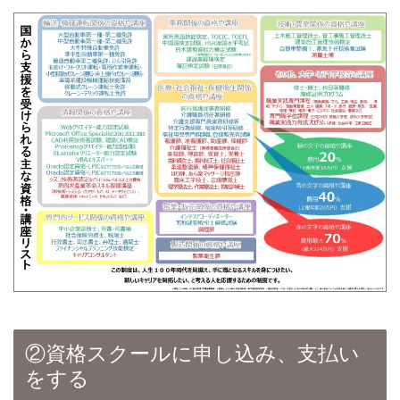
②資格スクールに申し込み、支払い
をする