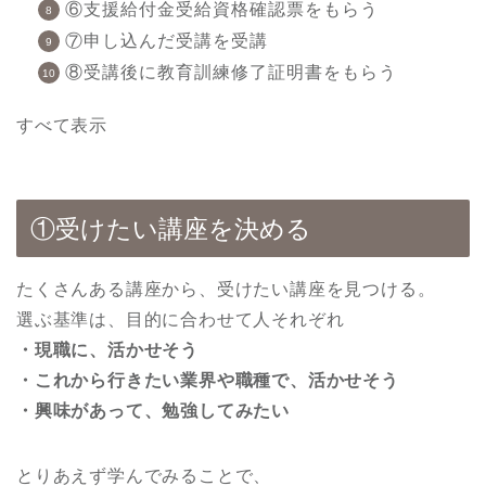
⑥支援給付金受給資格確認票をもらう
⑦申し込んだ受講を受講
⑧受講後に教育訓練修了証明書をもらう
すべて表示
①受けたい講座を決める
たくさんある講座から、受けたい講座を見つける。
選ぶ基準は、目的に合わせて人それぞれ
・現職に、活かせそう
・これから行きたい業界や職種で、活かせそう
・興味があって、勉強してみたい
とりあえず学んでみることで、