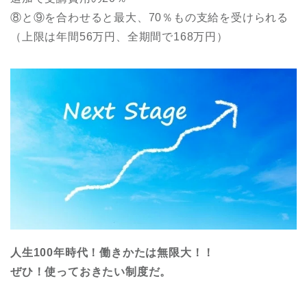
⑧と⑨を合わせると最大、70％もの支給を受けられる
（上限は年間56万円、全期間で168万円）
人生100年時代！働きかたは無限大！！
ぜひ！使っておきたい制度だ。