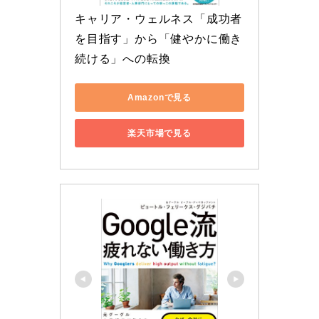
キャリア・ウェルネス「成功者
を目指す」から「健やかに働き
続ける」への転換
Amazonで見る
楽天市場で見る