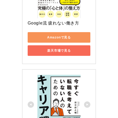
Google流 疲れない働き方
Amazonで見る
楽天市場で見る