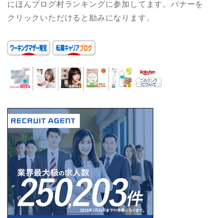
にほんブログ村ランキングに参加してます。
バナーを
クリックいただけると励みになります。