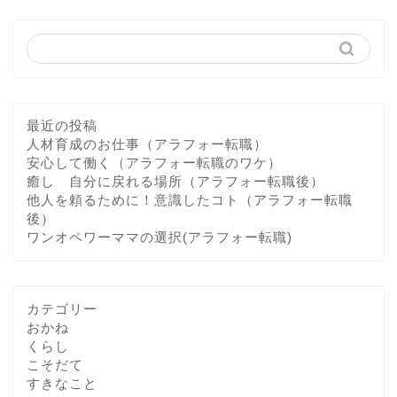
最近の投稿
人材育成のお仕事（アラフォー転職）
安心して働く（アラフォー転職のワケ）
癒し 自分に戻れる場所（アラフォー転職後）
他人を頼るために！意識したコト（アラフォー転職
後）
ワンオペワーママの選択(アラフォー転職)
カテゴリー
おかね
くらし
こそだて
すきなこと