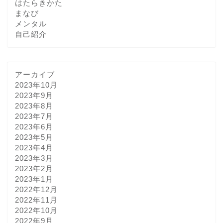
はたらきかた
まなび
メンタル
自己紹介
アーカイブ
2023年10月
2023年9月
2023年8月
2023年7月
2023年6月
2023年5月
2023年4月
2023年3月
2023年2月
2023年1月
2022年12月
2022年11月
2022年10月
2022年9月