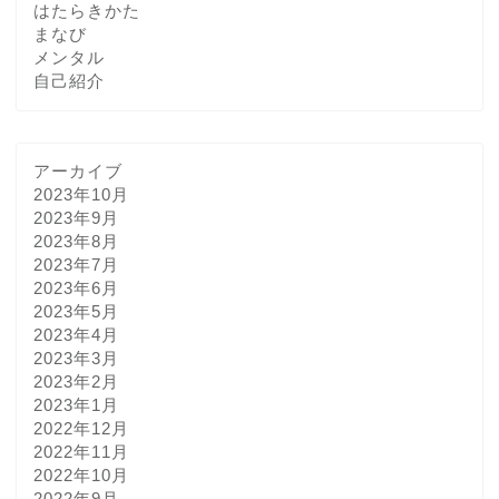
はたらきかた
まなび
メンタル
自己紹介
アーカイブ
2023年10月
2023年9月
2023年8月
2023年7月
2023年6月
2023年5月
2023年4月
2023年3月
2023年2月
2023年1月
2022年12月
2022年11月
2022年10月
2022年9月