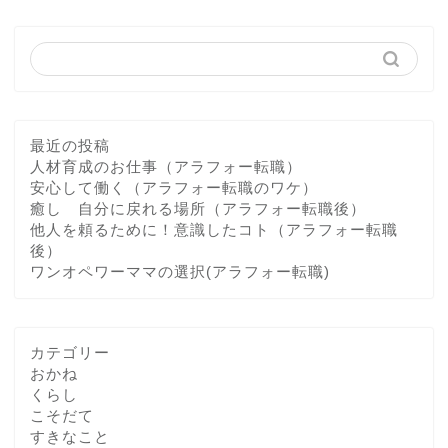
最近の投稿
人材育成のお仕事（アラフォー転職）
安心して働く（アラフォー転職のワケ）
癒し 自分に戻れる場所（アラフォー転職後）
他人を頼るために！意識したコト（アラフォー転職
後）
ワンオペワーママの選択(アラフォー転職)
カテゴリー
おかね
くらし
こそだて
すきなこと