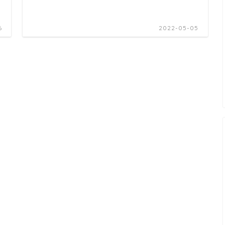
6
2022-05-05