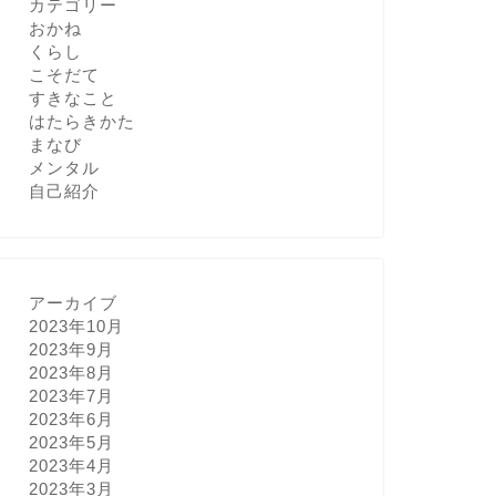
カテゴリー
おかね
くらし
こそだて
すきなこと
はたらきかた
まなび
メンタル
自己紹介
アーカイブ
2023年10月
2023年9月
2023年8月
2023年7月
2023年6月
2023年5月
2023年4月
2023年3月