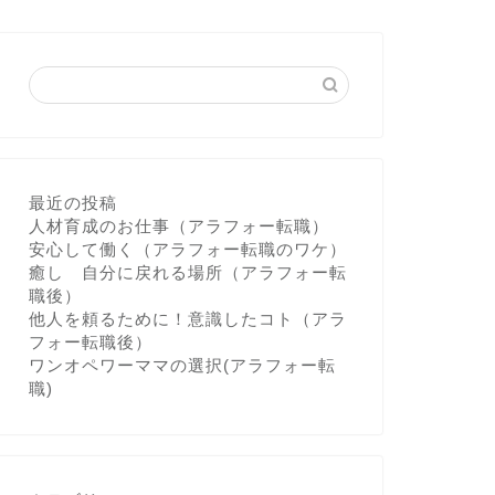
最近の投稿
人材育成のお仕事（アラフォー転職）
安心して働く（アラフォー転職のワケ）
癒し 自分に戻れる場所（アラフォー転
職後）
他人を頼るために！意識したコト（アラ
フォー転職後）
ワンオペワーママの選択(アラフォー転
職)