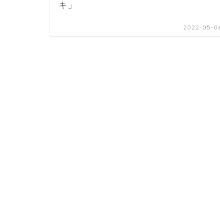
キ」
2022-05-0