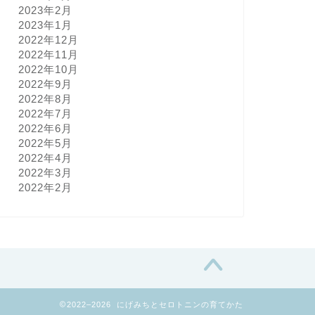
2023年2月
2023年1月
2022年12月
2022年11月
2022年10月
2022年9月
2022年8月
2022年7月
2022年6月
2022年5月
2022年4月
2022年3月
2022年2月
2022–2026 にげみちとセロトニンの育てかた