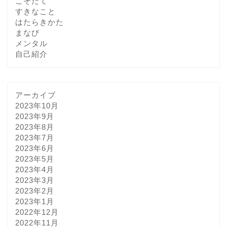
こそだて
すきなこと
はたらきかた
まなび
メンタル
自己紹介
アーカイブ
2023年10月
2023年9月
2023年8月
2023年7月
2023年6月
2023年5月
2023年4月
2023年3月
2023年2月
2023年1月
2022年12月
2022年11月