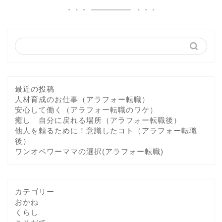
最近の投稿
人材育成のお仕事（アラフォー転職）
安心して働く（アラフォー転職のワケ）
癒し 自分に戻れる場所（アラフォー転職後）
他人を頼るために！意識したコト（アラフォー転職
後）
ワンオペワーママの選択(アラフォー転職)
カテゴリー
おかね
くらし