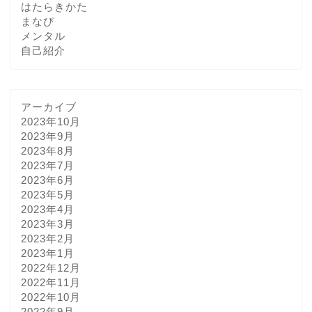
はたらきかた
まなび
メンタル
自己紹介
アーカイブ
2023年10月
2023年9月
2023年8月
2023年7月
2023年6月
2023年5月
2023年4月
2023年3月
2023年2月
2023年1月
2022年12月
2022年11月
2022年10月
2022年9月