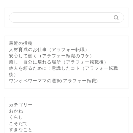
最近の投稿
人材育成のお仕事（アラフォー転職）
安心して働く（アラフォー転職のワケ）
癒し 自分に戻れる場所（アラフォー転職後）
他人を頼るために！意識したコト（アラフォー転職
後）
ワンオペワーママの選択(アラフォー転職)
カテゴリー
おかね
くらし
こそだて
すきなこと