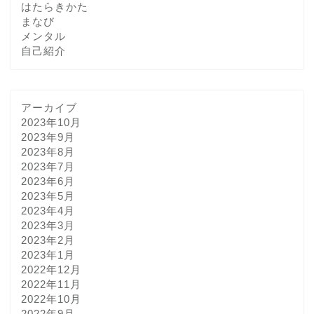
はたらきかた
まなび
メンタル
自己紹介
アーカイブ
2023年10月
2023年9月
2023年8月
2023年7月
2023年6月
2023年5月
2023年4月
2023年3月
2023年2月
2023年1月
2022年12月
2022年11月
2022年10月
2022年9月