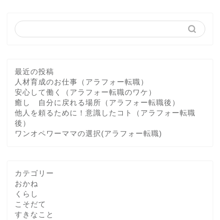
最近の投稿
人材育成のお仕事（アラフォー転職）
安心して働く（アラフォー転職のワケ）
癒し 自分に戻れる場所（アラフォー転職後）
他人を頼るために！意識したコト（アラフォー転職
後）
ワンオペワーママの選択(アラフォー転職)
カテゴリー
おかね
くらし
こそだて
すきなこと