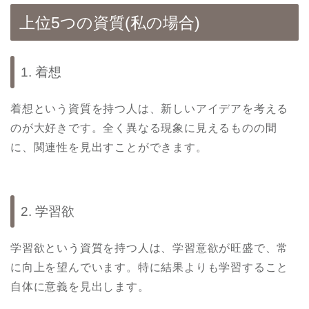
上位5つの資質(私の場合)
1. 着想
着想という資質を持つ人は、新しいアイデアを考える
のが大好きです。全く異なる現象に見えるものの間
に、関連性を見出すことができます。
2. 学習欲
学習欲という資質を持つ人は、学習意欲が旺盛で、常
に向上を望んでいます。特に結果よりも学習すること
自体に意義を見出します。