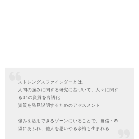
ストレングスファインダーとは、
人間の強みに関する研究に基づいて、人々に関す
る34の資質を言語化
資質を発見説明するためのアセスメント
強みを活用できるゾーンにいることで、自信・希
望にあふれ、他人を思いやる余裕も生まれる