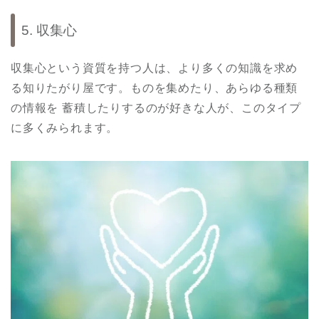
5. 収集心
収集心という資質を持つ人は、より多くの知識を求め
る知りたがり屋です。ものを集めたり、あらゆる種類
の情報を 蓄積したりするのが好きな人が、このタイプ
に多くみられます。