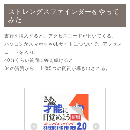
ストレングスファインダーをやって
みた
書籍を購入すると、アクセスコードが付いてくる。
パソコンかスマホをｗebサイトにつないで、アクセス
コードを入力。
40分くらい質問に答え続けると、
34の資質から、上位5つの資質が導き出される。