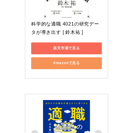
科学的な適職 4021の研究デー
タが導き出す [ 鈴木祐 ]
楽天市場で見る
Amazonで見る