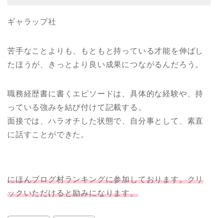
ギャラップ社
苦手なことよりも、もともと持っている才能を伸ばし
たほうが、きっとより良い成果につながるんだろう。
職務経歴書に書くエピソードは、具体的な経験や、持
っている強みを結び付けて記載する。
面接では、ハラオチした状態で、自分事として、素直
に話すことができた。
にほんブログ村ランキングに参加しております。クリ
ックいただけると励みになります。