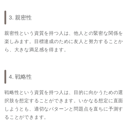
3. 親密性
親密性という資質を持つ人は、他人との緊密な関係を
楽しみます。目標達成のために友人と努力することか
ら、大きな満足感を得ます。
4. 戦略性
戦略性という資質を持つ人は、目的に向かうための選
択肢を想定することができます。いかなる想定に直面
しようとも、適切なパターンと問題点を直ちに予測す
ることができます。