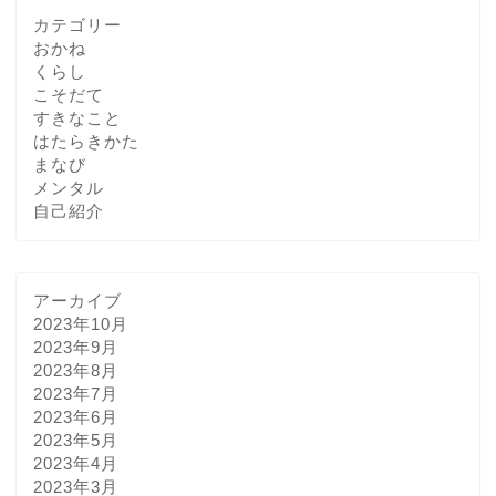
カテゴリー
おかね
くらし
こそだて
すきなこと
はたらきかた
まなび
メンタル
自己紹介
アーカイブ
2023年10月
2023年9月
2023年8月
2023年7月
2023年6月
2023年5月
2023年4月
2023年3月