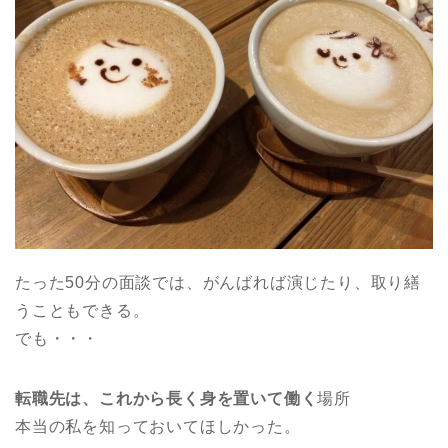
たった50分の面談では、がんばれば演じたり、取り繕
うこともできる。
でも・・・
転職先は、これから長く身を置いて働く
場所
本当の私を知っておいてほしかった。