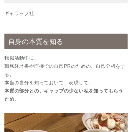
ギャラップ社
自身の本質を知る
転職活動中に、
職務経歴書や面接での自己PRのための、自己分析をす
る。
本当の自分を知っておいて、表現して、
本質の部分との、ギャップの少ない私を知ってもらう
ため。