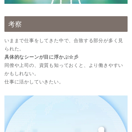
考察
いままで仕事をしてきた中で、合致する部分が多く見
られた。
具体的なシーンが目に浮かぶ☆彡
同僚や上司の、資質も知っておくと、より働きやすい
かもしれない。
仕事に活かしていきたい。