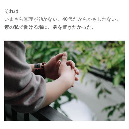
それは
いまさら無理が効かない、40代だからかもしれない。
素の私で働ける場に、身を置きたかった。