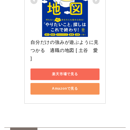
自分だけの強みが遊ぶように見
つかる　適職の地図 [ 土谷　愛 
]
楽天市場で見る
Amazonで見る