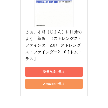
さあ、才能（じぶん）に目覚め
よう　新版　〈ストレングス・
ファインダー2.0〉 ストレング
ス・ファインダー2．0 [ トム・
ラス ]
楽天市場で見る
Amazonで見る