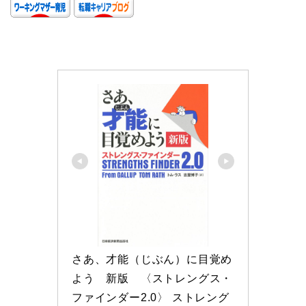
さあ、才能（じぶん）に目覚め
よう　新版　〈ストレングス・
ファインダー2.0〉 ストレング