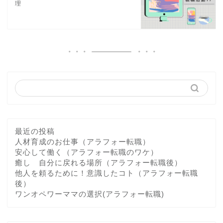
理
最近の投稿
人材育成のお仕事（アラフォー転職）
安心して働く（アラフォー転職のワケ）
癒し 自分に戻れる場所（アラフォー転職後）
他人を頼るために！意識したコト（アラフォー転職
後）
ワンオペワーママの選択(アラフォー転職)