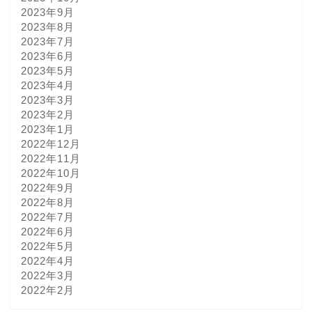
2023年9月
2023年8月
2023年7月
2023年6月
2023年5月
2023年4月
2023年3月
2023年2月
2023年1月
2022年12月
2022年11月
2022年10月
2022年9月
2022年8月
2022年7月
2022年6月
2022年5月
2022年4月
2022年3月
2022年2月