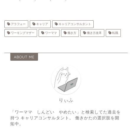
アラフォー
キャリア
キャリアコンサルタント
ワーキングマザー
ワーママ
働き方
働き方改革
転職
ABOUT ME
りぃふ
「ワーママ しんどい やめたい」と検索してた過去を
持つ キャリアコンサルタント。 働きかたの選択肢を開
拓中。