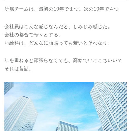
所属チームは、最初の10年で１つ。次の10年で４つ
会社員はこんな感じなんだと、しみじみ感じた。
会社の都合で転々とする。
お給料は、どんなに頑張っても若いとそれなり。
年を重ねると頑張らなくても、高給でいごこちいい？
それは昔話。