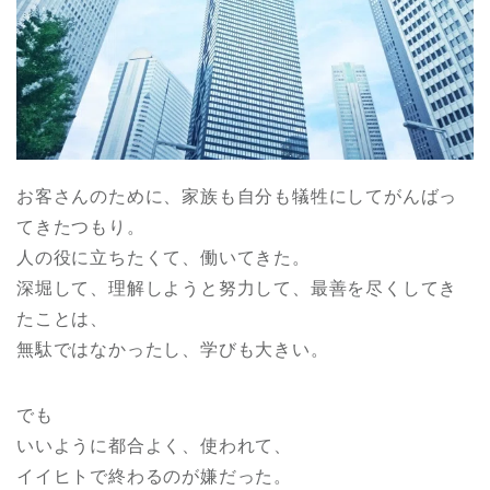
お客さんのために、家族も自分も犠牲にしてがんばっ
てきたつもり。
人の役に立ちたくて、働いてきた。
深堀して、理解しようと努力して、最善を尽くしてき
たことは、
無駄ではなかったし、学びも大きい。
でも
いいように都合よく、使われて、
イイヒトで終わるのが嫌だった。