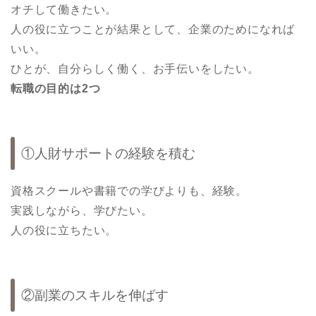
オチして働きたい。
人の役に立つことが結果として、企業のためになれば
いい。
ひとが、自分らしく働く、お手伝いをしたい。
転職の目的は2つ
①人財サポートの経験を積む
資格スクールや書籍での学びよりも、経験。
実践しながら、学びたい。
人の役に立ちたい。
②副業のスキルを伸ばす