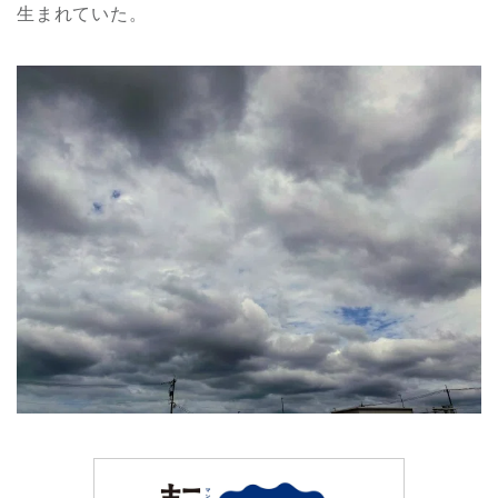
生まれていた。