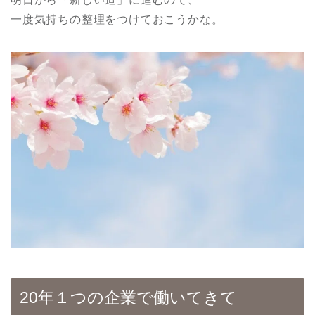
一度気持ちの整理をつけておこうかな。
20年１つの企業で働いてきて