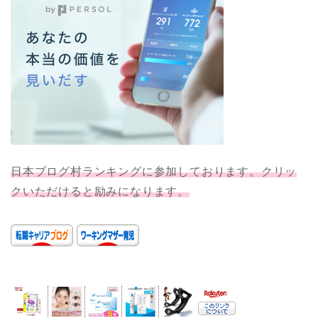
日本ブログ村ランキングに参加しております。クリッ
クいただけると励みになります。