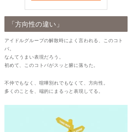
「方向性の違い」
アイドルグループの解散時によく言われる、このコト
バ。
なんてうまい表現だろう。
初めて、このコトバがスッと腑に落ちた。
不仲でもなく、喧嘩別れでもなくて、方向性。
多くのことを、端的にまるっと表現してる。