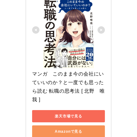
マンガ　このまま今の会社にい
ていいのか？と一度でも思った
ら読む 転職の思考法 [ 北野　唯
我 ]
楽天市場で見る
Amazonで見る