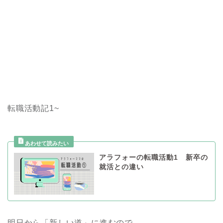
転職活動記1~
アラフォーの転職活動1 新卒の
就活との違い
明日から「新しい道」に進むので、