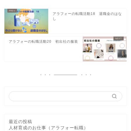
アラフォーの転職活動18 退職金のはな
し
アラフォーの転職活動20 初出社の服装
最近の投稿
人材育成のお仕事（アラフォー転職）