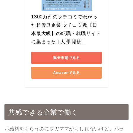
1300万件のクチコミでわかっ
た超優良企業 クチコミ数【日
本最大級】の転職・就職サイト
に集まった [ 大澤 陽樹 ]
楽天市場で見る
Amazonで見る
共感できる企業で働く
お給料をもらうのにワガママかもしれないけど、ハラ