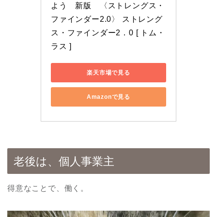
よう　新版　〈ストレングス・
ファインダー2.0〉 ストレング
ス・ファインダー2．0 [ トム・
ラス ]
楽天市場で見る
Amazonで見る
老後は、個人事業主
得意なことで、働く。