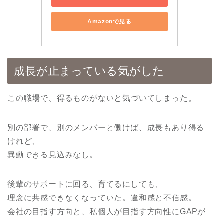
Amazonで見る
成長が止まっている気がした
この職場で、得るものがないと気づいてしまった。
別の部署で、別のメンバーと働けば、成長もあり得る
けれど、
異動できる見込みなし。
後輩のサポートに回る、育てるにしても、
理念に共感できなくなっていた。違和感と不信感。
会社の目指す方向と、私個人が目指す方向性にGAPが