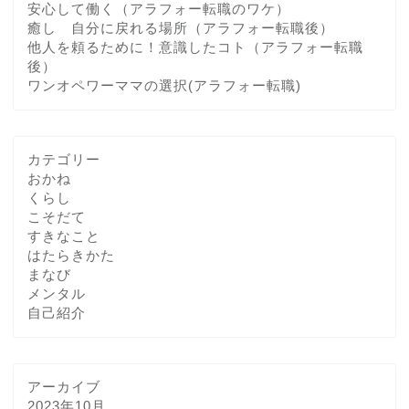
安心して働く（アラフォー転職のワケ）
癒し 自分に戻れる場所（アラフォー転職後）
他人を頼るために！意識したコト（アラフォー転職
後）
ワンオペワーママの選択(アラフォー転職)
カテゴリー
おかね
くらし
こそだて
すきなこと
はたらきかた
まなび
メンタル
自己紹介
アーカイブ
2023年10月