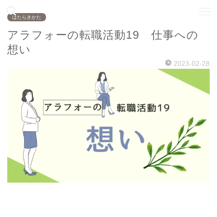
はたらきかた
アラフォーの転職活動19 仕事への
想い
2023-02-28