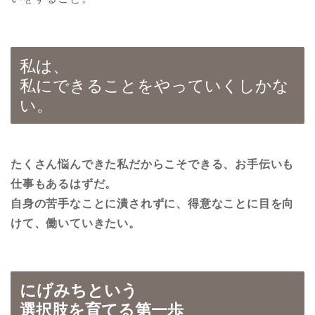
私は、
私にできることをやっていくしかな
い。
たくさん悩んできた私だからこそできる、お手伝いも
仕事もあるはずだ。
自身の苦手なことに潰されずに、得意なことに目を向
けて、働いていきたい。
にげみちという
選択肢を育てる第一歩