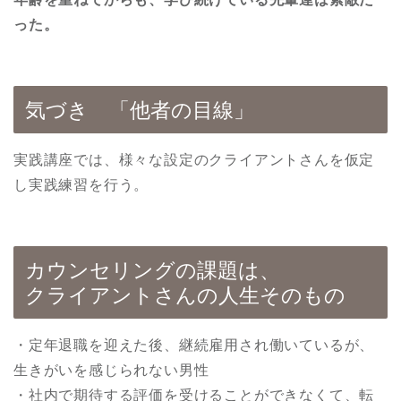
った。
気づき 「他者の目線」
実践講座では、様々な設定のクライアントさんを仮定
し実践練習を行う。
カウンセリングの課題は、
クライアントさんの人生そのもの
・定年退職を迎えた後、継続雇用され働いているが、
生きがいを感じられない男性
・社内で期待する評価を受けることができなくて、転