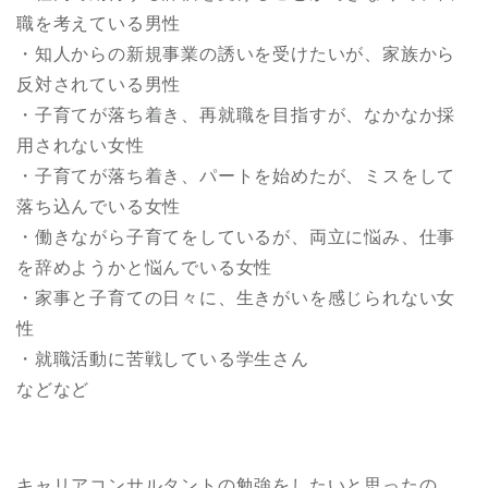
職を考えている男性
・知人からの新規事業の誘いを受けたいが、家族から
反対されている男性
・子育てが落ち着き、再就職を目指すが、なかなか採
用されない女性
・子育てが落ち着き、パートを始めたが、ミスをして
落ち込んでいる女性
・働きながら子育てをしているが、両立に悩み、仕事
を辞めようかと悩んでいる女性
・家事と子育ての日々に、生きがいを感じられない女
性
・就職活動に苦戦している学生さん
などなど
キャリアコンサルタントの勉強をしたいと思ったの