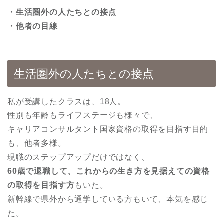
・生活圏外の人たちとの接点
・他者の目線
生活圏外の人たちとの接点
私が受講したクラスは、18人。
性別も年齢もライフステージも様々で、
キャリアコンサルタント国家資格の取得を目指す目的
も、他者多様。
現職のステップアップだけではなく、
60歳で退職して、これからの生き方を見据えての資格
の取得を目指す方
もいた。
新幹線で県外から通学している方もいて、本気を感じ
た。