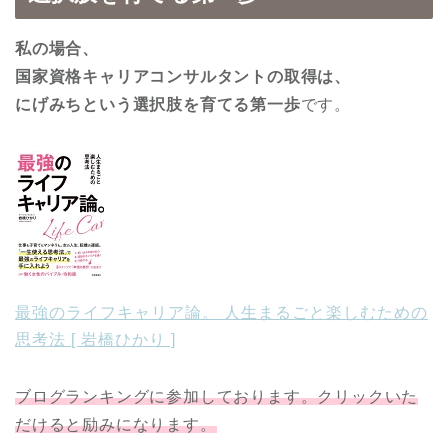
私の場合、
国家資格キャリアコンサルタントの取得は、
にげみちという選択肢を育てる第一歩
です。
最強のライフキャリア論。 人生まるごと楽しむための
思考法 [ 岩橋ひかり ]
ブログランキングに参加しております。クリックいた
だけると励みになります。