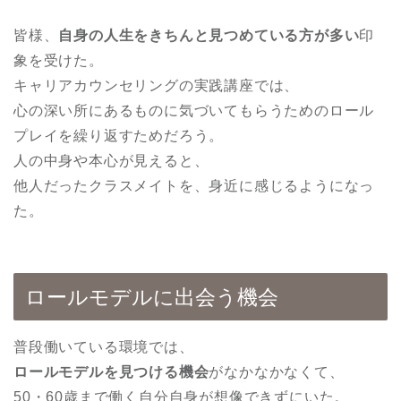
皆様、
自身の人生をきちんと見つめている方が多い
印
象を受けた。
キャリアカウンセリングの実践講座では、
心の深い所にあるものに気づいてもらうためのロール
プレイを繰り返すためだろう。
人の中身や本心が見えると、
他人だったクラスメイトを、身近に感じるようになっ
た。
ロールモデルに出会う機会
普段働いている環境では、
ロールモデルを見つける機会
がなかなかなくて、
50・60歳まで働く自分自身が想像できずにいた。