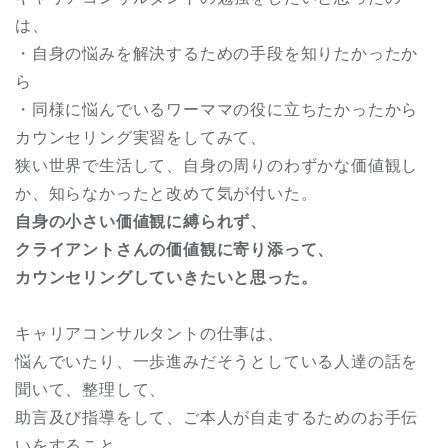
は、
・自身の悩みを解決するための手段を知りたかったか
ら
・同様に悩んでいるワーママの役に立ちたかったから
カウンセリング実習をしてみて、
狭い世界で生活して、自身の周りのわずかな価値観し
か、知らなかったと改めて気が付いた。
自身の小さい価値観に縛られず、
クライアントさんの価値観に寄り添って、
カウンセリングしていきたいと思った。
キャリアコンサルタントの仕事は、
悩んでいたり、一歩進みだそうとしている人達の話を
聞いて、整理して、
助言及び指導をして、ご本人が自走するためのお手伝
いをすること。