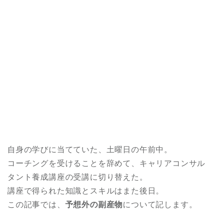
自身の学びに当てていた、土曜日の午前中。
コーチングを受けることを辞めて、キャリアコンサル
タント養成講座の受講に切り替えた。
講座で得られた知識とスキルはまた後日。
この記事では、
予想外の副産物
について記します。