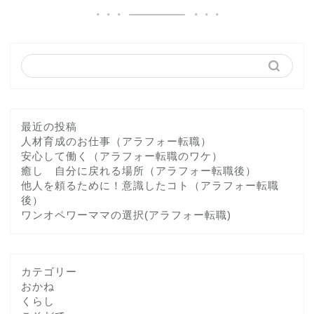
最近の投稿
人材育成のお仕事（アラフォー転職）
安心して働く（アラフォー転職のワケ）
癒し 自分に戻れる場所（アラフォー転職後）
他人を頼るために！意識したコト（アラフォー転職
後）
ワンオペワーママの選択(アラフォー転職)
カテゴリー
おかね
くらし