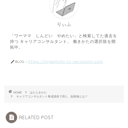
りぃふ
「ワーママ しんどい やめたい」と検索してた過去を
持つ キャリアコンサルタント。 働きかたの選択肢を開
拓中。
https://nigemichi-to-serotonin.com
BLOG：
HOME
はたらきかた
キャリアコンサルタント養成講座で得た、副産物とは？
RELATED POST