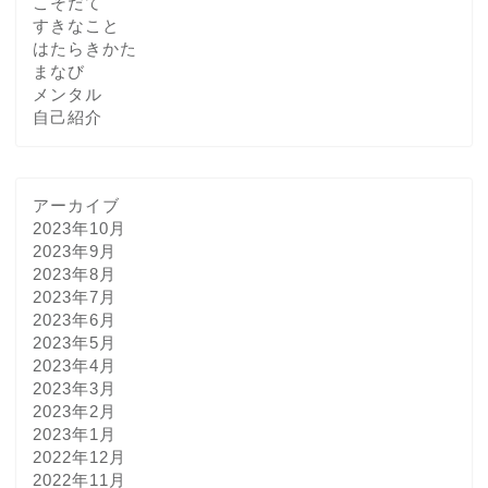
こそだて
すきなこと
はたらきかた
まなび
メンタル
自己紹介
アーカイブ
2023年10月
2023年9月
2023年8月
2023年7月
2023年6月
2023年5月
2023年4月
2023年3月
2023年2月
2023年1月
2022年12月
2022年11月