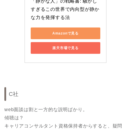
「静かな人」の戦略書: 騒がし
すぎるこの世界で内向型が静か
な力を発揮する法
Amazonで見る
楽天市場で見る
C社
web面談は割と一方的な説明ばかり。
傾聴は？
キャリアコンサルタント資格保持者からすると、疑問