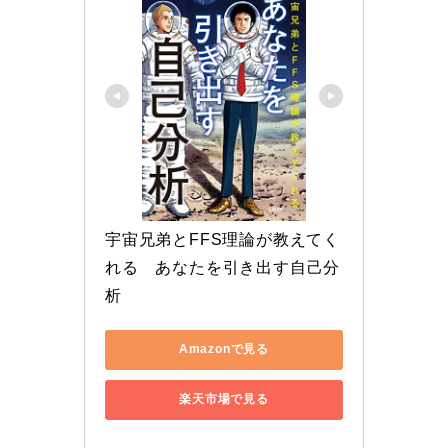
宇宙兄弟とFFS理論が教えてく
れる　あなたを引き出す自己分
析
Amazonで見る
楽天市場で見る