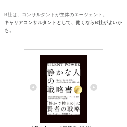
B社は、コンサルタントが主体のエージェント。
キャリアコンサルタントとして、働くならB社がよいか
も。