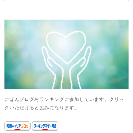
にほんブログ村ランキングに参加しています。クリッ
クいただけると励みになります。