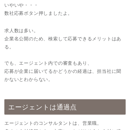
いやいや・・・
数社応募ボタン押しましたよ。
求人数は多い。
企業名公開のため、検索して応募できるメリットはあ
る。
でも、エージェント内での審査もあり、
応募が企業に届いてるかどうかの経過は、担当社に聞
かないとわからない。
エージェントは通過点
エージェントのコンサルタントは、営業職。