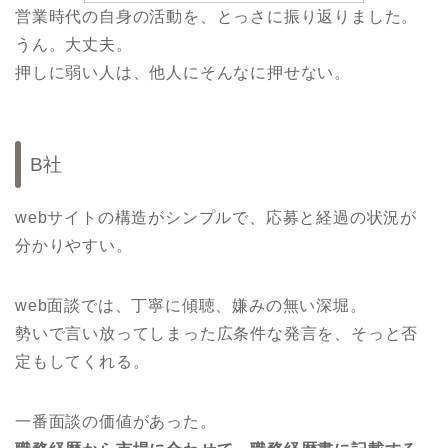
営業時代の自身の活動を、とっさに振り返りました。
うん。大丈夫。
押しに弱い人は、他人にそんなに押せない。
B社
webサイトの構造がシンプルで、応募と経過の状況が
分かりやすい。
web面談では、丁寧に傾聴、嫌みの無い深堀。
勢いで言い放ってしまった広条件な発言を、そっと否
定もしてくれる。
一番面談の価値があった。