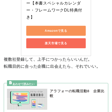
ー【本書スペシャルカレンダ
ー・フレームワークDL特典付
き】
Amazonで見る
楽天市場で見る
複数社登録して、上手につかったらいいんだ。
転職目的に合った企職に出会えたら、それでいい。
アラフォーの転職活動8 企業比
較