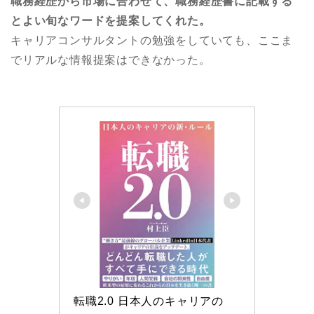
職務経歴から市場に合わせて、職務経歴書に記載する
とよい旬なワードを提案してくれた。
キャリアコンサルタントの勉強をしていても、ここま
でリアルな情報提案はできなかった。
転職2.0 日本人のキャリアの