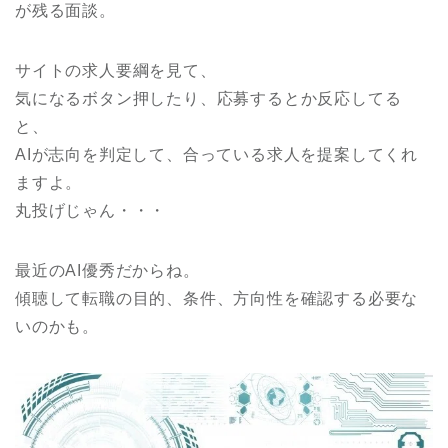
が残る面談。
サイトの求人要綱を見て、
気になるボタン押したり、応募するとか反応してる
と、
AIが志向を判定して、合っている求人を提案してくれ
ますよ。
丸投げじゃん・・・
最近のAI優秀だからね。
傾聴して転職の目的、条件、方向性を確認する必要な
いのかも。