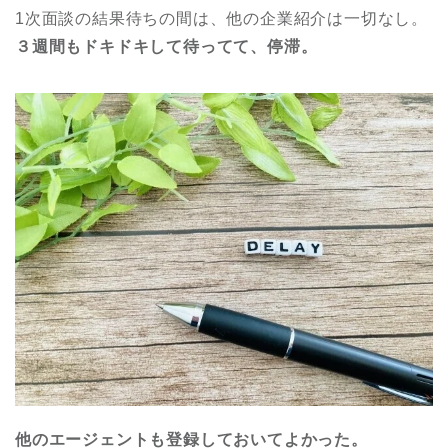
1次面談の結果待ちの間は、他の企業紹介は一切なし。
３週間もドキドキして待ってて、停滞。
他のエージェントも登録しておいてよかった。