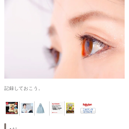
記録しておこう。