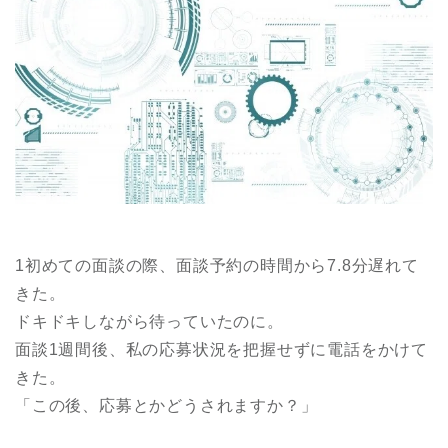
1初めての面談の際、面談予約の時間から7.8分遅れて
きた。
ドキドキしながら待っていたのに。
面談1週間後、私の応募状況を把握せずに電話をかけて
きた。
「この後、応募とかどうされますか？」