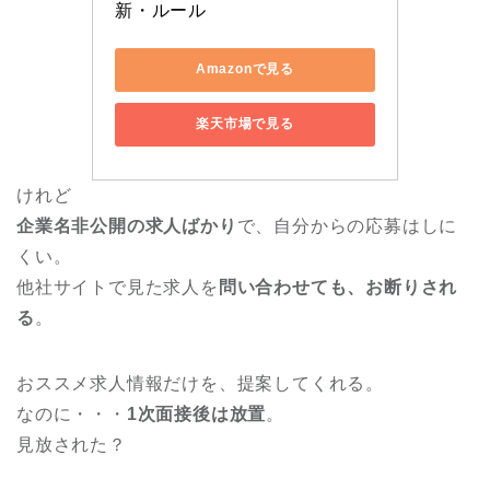
新・ルール
Amazonで見る
楽天市場で見る
けれど
企業名非公開の求人ばかり
で、自分からの応募はしに
くい。
他社サイトで見た求人を
問い合わせても、お断りされ
る
。
おススメ求人情報だけを、提案してくれる。
なのに・・・
1次面接後は放置
。
見放された？