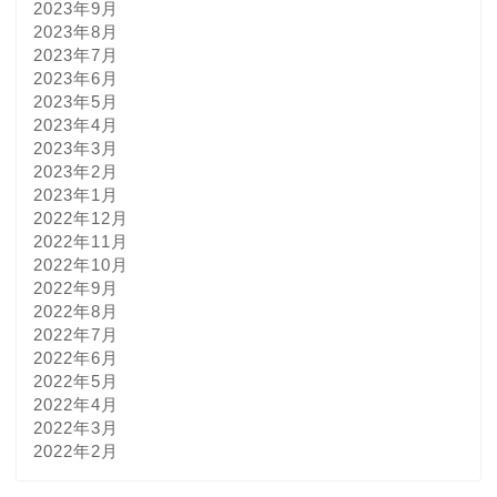
2023年9月
2023年8月
2023年7月
2023年6月
2023年5月
2023年4月
2023年3月
2023年2月
2023年1月
2022年12月
2022年11月
2022年10月
2022年9月
2022年8月
2022年7月
2022年6月
2022年5月
2022年4月
2022年3月
2022年2月