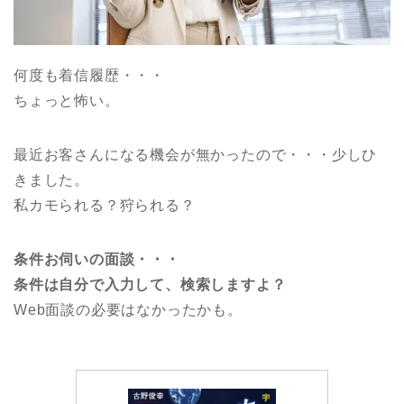
何度も着信履歴・・・
ちょっと怖い。
最近お客さんになる機会が無かったので・・・少しひ
きました。
私カモられる？狩られる？
条件お伺いの面談・・・
条件は自分で入力して、検索しますよ？
Web面談の必要はなかったかも。