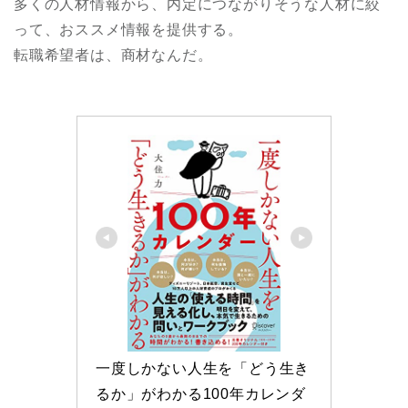
多くの人材情報から、内定につながりそうな人材に絞
って、おススメ情報を提供する。
転職希望者は、商材なんだ。
一度しかない人生を「どう生き
るか」がわかる100年カレンダ