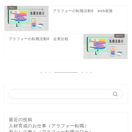
アラフォーの転職活動6 web面接
アラフォーの転職活動8 企業比較
最近の投稿
人材育成のお仕事（アラフォー転職）
安心して働く（アラフォー転職のワケ）