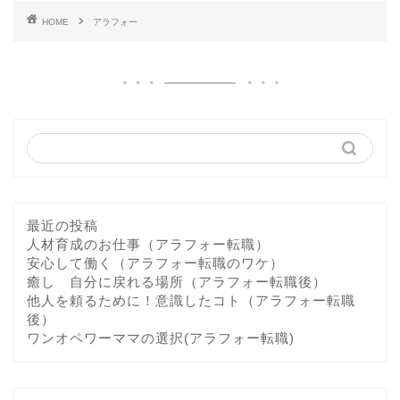
HOME
アラフォー
最近の投稿
人材育成のお仕事（アラフォー転職）
安心して働く（アラフォー転職のワケ）
癒し 自分に戻れる場所（アラフォー転職後）
他人を頼るために！意識したコト（アラフォー転職
後）
ワンオペワーママの選択(アラフォー転職)