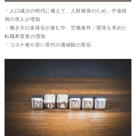
・人口減少の時代に備えて、人財確保のため、中途採
用の求人が増加
・働き方の多様化が進む中、労働条件・環境を求めた
転職希望者の増加
・コロナ後や若い世代の価値観の変化