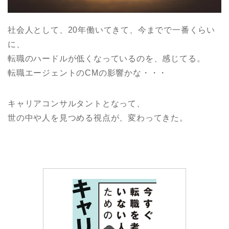
社会人として、20年働いてきて、今までで一番くらい
に、
転職のハードルが低くなっているのを、感じてる。
転職エージェントのCMの影響かな・・・
キャリアコンサルタントとなって、
世の中や人を見つめる視点が、変わってきた。