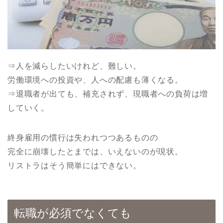
⇒人を減らしたいけれど、難しい。
労働環境への投資や、人への配慮も薄くなる。
⇒退職者が出ても、補充されず、現職者への負荷は増
していく。
終身雇用の慣行は失われつつあるものの
完全に崩壊したとまでは、いえないのが現状。
リストラはそう簡単にはできない。
転職が必須でなくても