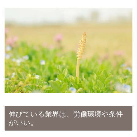
伸びている業界は、労働環境や条件
がいい。