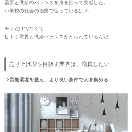
需要と供給のバランスを身を持って実感した。
小学校の社会の授業で習っているはず。
モノだけでなくて、
ヒトも需要と供給バランスがとられているんだ。
売り上げ増を目指す業界は、増員したい
⇒労働環境を整え、より良い条件で人を集める