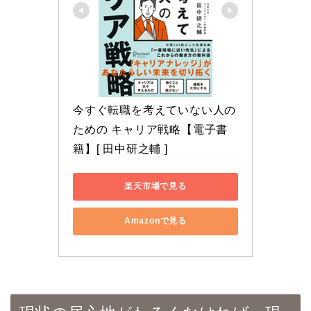
今すぐ転職を考えていない人の
ための キャリア戦略【電子書
籍】[ 田中研之輔 ]
楽天市場で見る
Amazonで見る