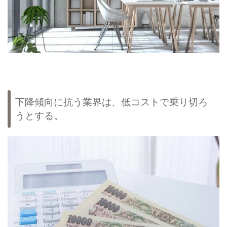
下降傾向に抗う業界は、低コストで乗り切ろ
うとする。