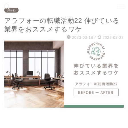
おかね
アラフォーの転職活動22 伸びている
業界をおススメするワケ
2023-03-18
/
2023-03-22