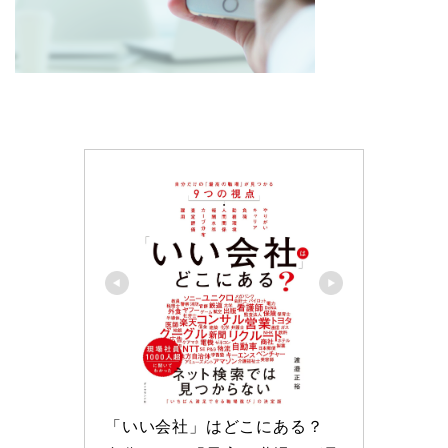
「いい会社」はどこにある？ 