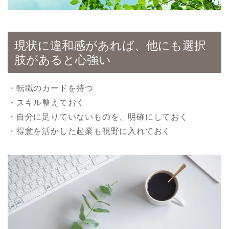
現状に違和感があれば、他にも選択
肢があると心強い
・転職のカードを持つ
・スキル整えておく
・自分に足りていないものを、明確にしておく
・得意を活かした起業も視野に入れておく