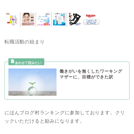
転職活動の始まり
働きがいを無くしたワーキング
マザーに、目標ができた訳
にほんブログ村ランキングに参加しております。クリ
ックいただけると励みになります。