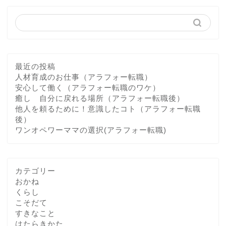
最近の投稿
人材育成のお仕事（アラフォー転職）
安心して働く（アラフォー転職のワケ）
癒し 自分に戻れる場所（アラフォー転職後）
他人を頼るために！意識したコト（アラフォー転職
後）
ワンオペワーママの選択(アラフォー転職)
カテゴリー
おかね
くらし
こそだて
すきなこと
はたらきかた