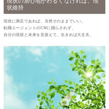
現状の居心地がわるくなければ、現
状維持
現状に満足であれば、当然そのままでいい。
転職エージェントのCMに踊らされず、
自分の現状と未来を見据えて、生きれば大丈夫。