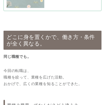
どこに身を置くかで、働き方・条件
が全く異なる。
同じ職種でも。
今回の転職は、
職種を絞って、業種を広げた活動。
おかげで、広くの業種を知ることができた。