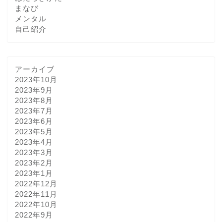
まなび
メンタル
自己紹介
アーカイブ
2023年10月
2023年9月
2023年8月
2023年7月
2023年6月
2023年5月
2023年4月
2023年3月
2023年2月
2023年1月
2022年12月
2022年11月
2022年10月
2022年9月