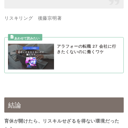
リスキリング 後藤宗明著
アラフォーの転職 27 会社に行
きたくないのに働くワケ
結論
育休が開けたら、リスキルせざるを得ない環境だった