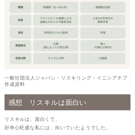
一般社団法人ジャパン・リスキリング・イニシアチブ
作成資料
感想 リスキルは面白い
リスキルは、面白くて、
好奇心旺盛な私には、向いていたようでした。