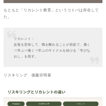
もともと「リカレント教育」というコトバは存在して
た。
リカレント：
反復を意味して、職を離れることが前提で、働く
⇒学ぶ⇒働く⇒学ぶのサイクルを続ける「学びな
おし」を指す。
リスキリング 後藤宗明著