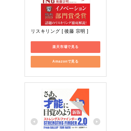
リスキリング [ 後藤 宗明 ]
楽天市場で見る
Amazonで見る