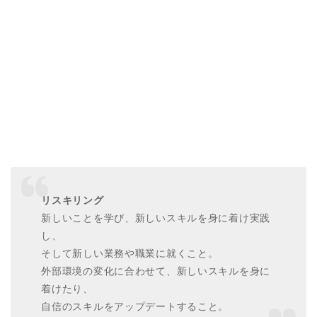
リスキリング
新しいことを学び、新しいスキルを身に着け実践
し、
そして新しい業務や職業に就くこと。
外部環境の変化に合わせて、新しいスキルを身に
着けたり、
自信のスキルをアップデートすること。