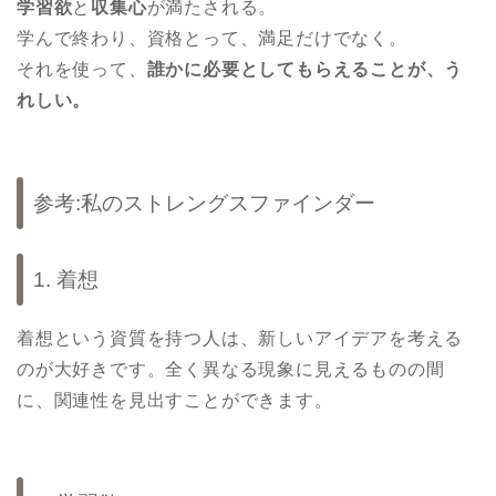
学習欲
と
収集心
が満たされる。
学んで終わり、資格とって、満足だけでなく。
それを使って、
誰かに必要としてもらえることが、う
れしい。
参考:私のストレングスファインダー
1. 着想
着想という資質を持つ人は、新しいアイデアを考える
のが大好きです。全く異なる現象に見えるものの間
に、関連性を見出すことができます。