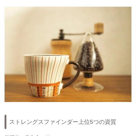
ストレングスファインダー上位5つの資質