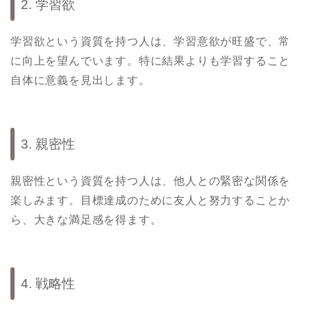
2. 学習欲
学習欲という資質を持つ人は、学習意欲が旺盛で、常
に向上を望んでいます。特に結果よりも学習すること
自体に意義を見出します。
3. 親密性
親密性という資質を持つ人は、他人との緊密な関係を
楽しみます。目標達成のために友人と努力することか
ら、大きな満足感を得ます。
4. 戦略性