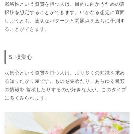
戦略性という資質を持つ人は、目的に向かうための選
択肢を想定することができます。いかなる想定に直面
しようとも、適切なパターンと問題点を直ちに予測す
ることができます。
5. 収集心
収集心という資質を持つ人は、より多くの知識を求め
る知りたがり屋です。ものを集めたり、あらゆる種類
の情報を 蓄積したりするのが好きな人が、このタイプ
に多くみられます。