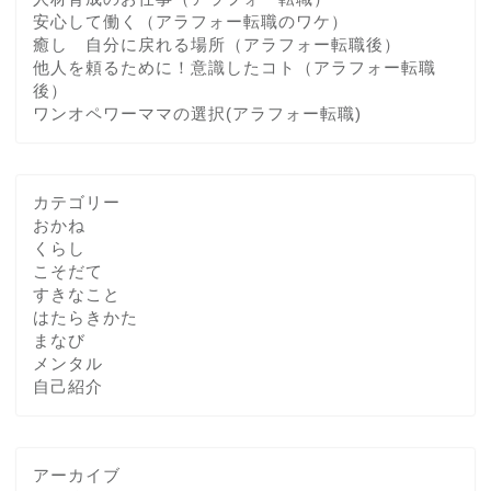
安心して働く（アラフォー転職のワケ）
癒し 自分に戻れる場所（アラフォー転職後）
他人を頼るために！意識したコト（アラフォー転職
後）
ワンオペワーママの選択(アラフォー転職)
カテゴリー
おかね
くらし
こそだて
すきなこと
はたらきかた
まなび
メンタル
自己紹介
アーカイブ