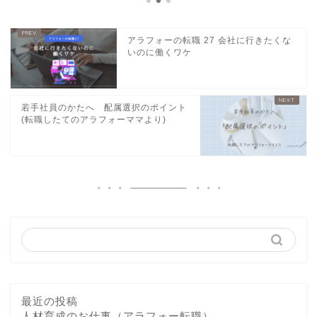
アラフォーの転職 27 会社に行きたくな
いのに働くワケ
若手社員のかたへ 配属選択のポイント
(転職したてのアラフォーママより)
最近の投稿
人材育成のお仕事（アラフォー転職）