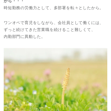
から・・・
時短勤務の労働力として、多部署を転々としたから。
ワンオペで育児をしながら、会社員として働くには、
ずっと続けてきた営業職を続けること難しくて、
内勤部門に異動した。