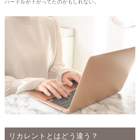
ハードルが下がってたのかもしれない。
リカレントとはどう違う？