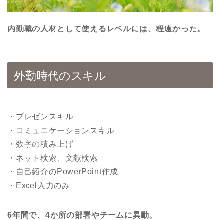
内勤職の人材として使えるレベルには、程遠かった。
外勤時代のスキル
・プレゼンスキル
・コミュニケーションスキル
・数字の積み上げ
・ネット検索、文献検索
・自己紹介のPowerPoint作成
・Excel入力のみ
6年間で、4か所の部署やチームに異動。