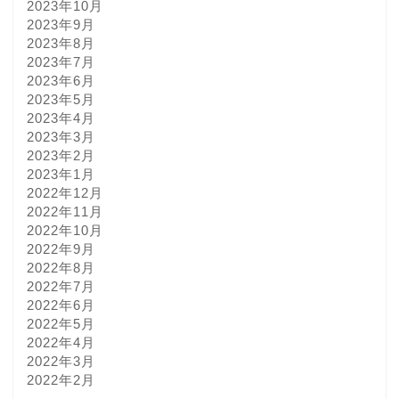
2023年10月
2023年9月
2023年8月
2023年7月
2023年6月
2023年5月
2023年4月
2023年3月
2023年2月
2023年1月
2022年12月
2022年11月
2022年10月
2022年9月
2022年8月
2022年7月
2022年6月
2022年5月
2022年4月
2022年3月
2022年2月