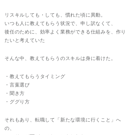
リスキルしても・しても、慣れた頃に異動。
いつも人に教えてもらう状況で、申し訳なくて、
後任のために、効率よく業務ができる仕組みを、作り
たいと考えていた
そんな中、教えてもらうのスキルは身に着けた。
・教えてもらうタイミング
・言葉選び
・聞き方
・ググり方
それもあり、転職して「新たな環境に行くこと」へ
の、