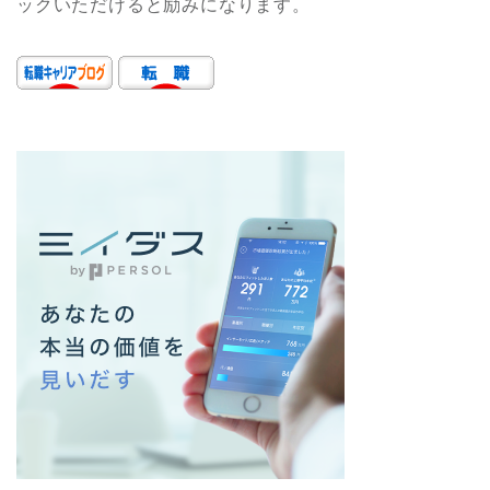
ックいただけると励みになります。