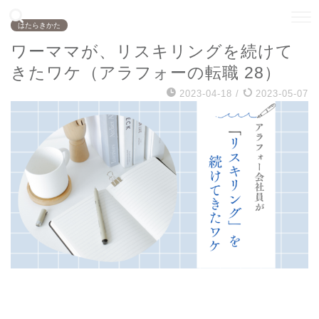
はたらきかた
ワーママが、リスキリングを続けて
きたワケ（アラフォーの転職 28）
2023-04-18
/
2023-05-07