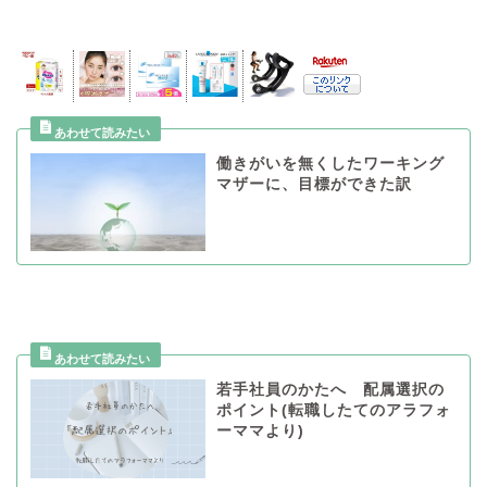
働きがいを無くしたワーキング
マザーに、目標ができた訳
若手社員のかたへ 配属選択の
ポイント(転職したてのアラフォ
ーママより)