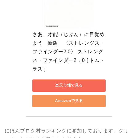
さあ、才能（じぶん）に目覚め
よう　新版　〈ストレングス・
ファインダー2.0〉 ストレング
ス・ファインダー2．0 [ トム・
ラス ]
楽天市場で見る
Amazonで見る
にほんブログ村ランキングに参加しております。クリ