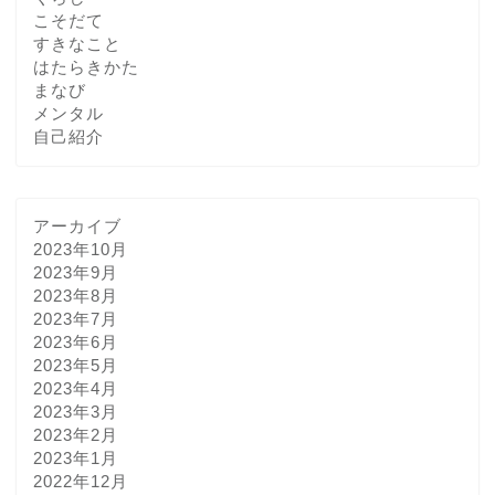
こそだて
すきなこと
はたらきかた
まなび
メンタル
自己紹介
アーカイブ
2023年10月
2023年9月
2023年8月
2023年7月
2023年6月
2023年5月
2023年4月
2023年3月
2023年2月
2023年1月
2022年12月