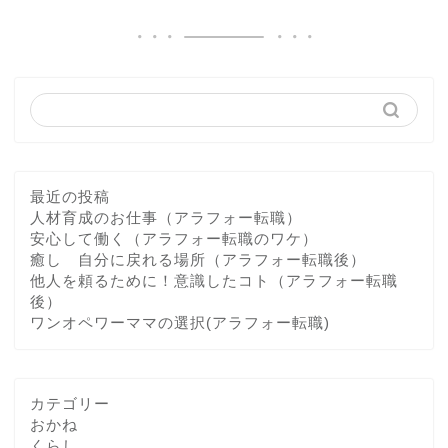
最近の投稿
人材育成のお仕事（アラフォー転職）
安心して働く（アラフォー転職のワケ）
癒し 自分に戻れる場所（アラフォー転職後）
他人を頼るために！意識したコト（アラフォー転職
後）
ワンオペワーママの選択(アラフォー転職)
カテゴリー
おかね
くらし