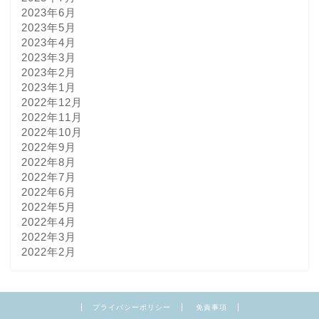
2023年6月
2023年5月
2023年4月
2023年3月
2023年2月
2023年1月
2022年12月
2022年11月
2022年10月
2022年9月
2022年8月
2022年7月
2022年6月
2022年5月
2022年4月
2022年3月
2022年2月
プライバシーポリシー
免責事項