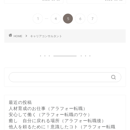
...
1
4
5
6
7
HOME
キャリアコンサルタント
最近の投稿
人材育成のお仕事（アラフォー転職）
安心して働く（アラフォー転職のワケ）
癒し 自分に戻れる場所（アラフォー転職後）
他人を頼るために！意識したコト（アラフォー転職