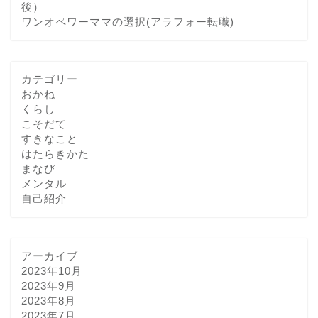
後）
ワンオペワーママの選択(アラフォー転職)
カテゴリー
おかね
くらし
こそだて
すきなこと
はたらきかた
まなび
メンタル
自己紹介
アーカイブ
2023年10月
2023年9月
2023年8月
2023年7月