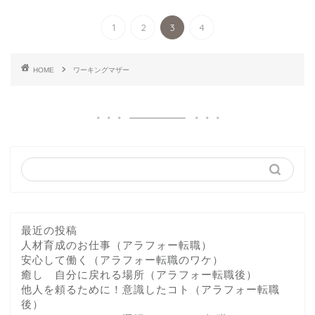
1
2
3
4
HOME
ワーキングマザー
最近の投稿
人材育成のお仕事（アラフォー転職）
安心して働く（アラフォー転職のワケ）
癒し 自分に戻れる場所（アラフォー転職後）
他人を頼るために！意識したコト（アラフォー転職
後）