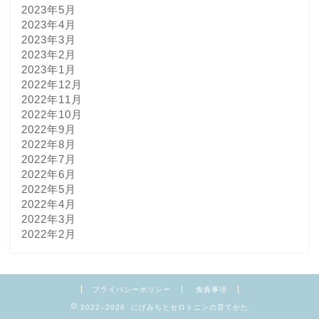
2023年5月
2023年4月
2023年3月
2023年2月
2023年1月
2022年12月
2022年11月
2022年10月
2022年9月
2022年8月
2022年7月
2022年6月
2022年5月
2022年4月
2022年3月
2022年2月
プライバシーポリシー
免責事項
2022–2026 にげみちとセロトニンの育てかた